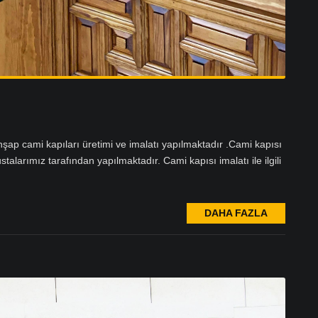
hşap cami kapıları üretimi ve imalatı yapılmaktadır .Cami kapısı
stalarımız tarafından yapılmaktadır. Cami kapısı imalatı ile ilgili
DAHA FAZLA