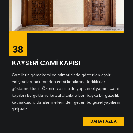
38
KAYSERİ CAMİ KAPISI
Camilerin görgekemi ve mimarisinde gösterilen eşsiz
çalışmaları bakımından cami kapılarıda farklılıklar
göstermektedir. Özenle ve itina ile yapılan el yapımı cami
kapıları bu göklü ve kutsal alanlara bambaşka bir güzellik
katmaktadır. Ustaların ellerinden geçen bu güzel yapıların
girişlerini.
DAHA FAZLA