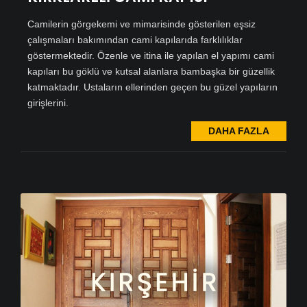
Camilerin görgekemi ve mimarisinde gösterilen eşsiz
çalışmaları bakımından cami kapılarıda farklılıklar
göstermektedir. Özenle ve itina ile yapılan el yapımı cami
kapıları bu göklü ve kutsal alanlara bambaşka bir güzellik
katmaktadır. Ustaların ellerinden geçen bu güzel yapıların
girişlerini.
DAHA FAZLA