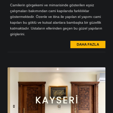
Camilerin görgekemi ve mimarisinde gösterilen eşsiz
çalışmaları bakımından cami kapılarıda farklılıklar
göstermektedir. Özenle ve itina ile yapılan el yapımı cami
kapıları bu göklü ve kutsal alanlara bambaşka bir güzellik
katmaktadır. Ustaların ellerinden geçen bu güzel yapıların
girişlerini.
DAHA FAZLA