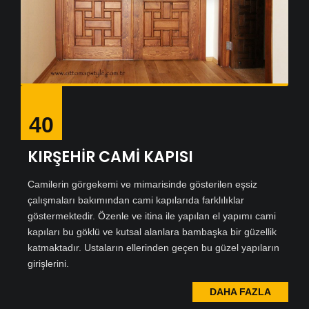
40
KIRŞEHİR CAMİ KAPISI
Camilerin görgekemi ve mimarisinde gösterilen eşsiz
çalışmaları bakımından cami kapılarıda farklılıklar
göstermektedir. Özenle ve itina ile yapılan el yapımı cami
kapıları bu göklü ve kutsal alanlara bambaşka bir güzellik
katmaktadır. Ustaların ellerinden geçen bu güzel yapıların
girişlerini.
DAHA FAZLA