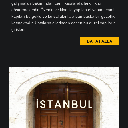
çalışmaları bakımından cami kapılarıda farklılıklar
göstermektedir. Özenle ve itina ile yapılan el yapımı cami
kapıları bu göklü ve kutsal alanlara bambaşka bir güzellik
katmaktadır. Ustaların ellerinden geçen bu güzel yapıların
girişlerini.
DAHA FAZLA