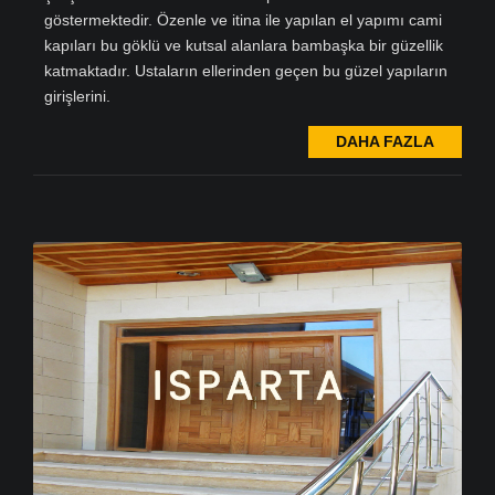
göstermektedir. Özenle ve itina ile yapılan el yapımı cami
kapıları bu göklü ve kutsal alanlara bambaşka bir güzellik
katmaktadır. Ustaların ellerinden geçen bu güzel yapıların
girişlerini.
DAHA FAZLA