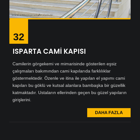
32
ISPARTA CAMİ KAPISI
Camilerin görgekemi ve mimarisinde gösterilen eşsiz
çalışmaları bakımından cami kapılarıda farklılıklar
göstermektedir. Özenle ve itina ile yapılan el yapımı cami
kapıları bu göklü ve kutsal alanlara bambaşka bir güzellik
katmaktadır. Ustaların ellerinden geçen bu güzel yapıların
girişlerini.
DAHA FAZLA