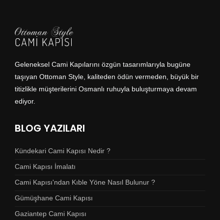
Geleneksel Cami Kapılarını özgün tasarımlarıyla bugüne
taşıyan Ottoman Style, kaliteden ödün vermeden, büyük bir
titizlikle müşterilerini Osmanlı ruhuyla buluşturmaya devam
ediyor.
BLOG YAZILARI
Kündekari Cami Kapısı Nedir ?
Cami Kapısı İmalatı
Cami Kapısı'ndan Kıble Yöne Nasıl Bulunur ?
Gümüşhane Cami Kapısı
Gaziantep Cami Kapısı