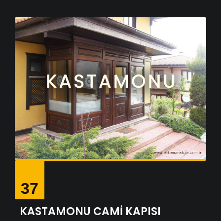
37
KASTAMONU CAMİ KAPISI