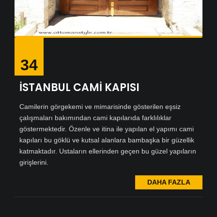
34
İSTANBUL CAMİ KAPISI
Camilerin görgekemi ve mimarisinde gösterilen eşsiz
çalışmaları bakımından cami kapılarıda farklılıklar
göstermektedir. Özenle ve itina ile yapılan el yapımı cami
kapıları bu göklü ve kutsal alanlara bambaşka bir güzellik
katmaktadır. Ustaların ellerinden geçen bu güzel yapıların
girişlerini.
DAHA FAZLA