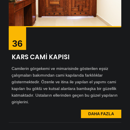
36
KARS CAMİ KAPISI
Camilerin görgekemi ve mimarisinde gösterilen eşsiz
çalışmaları bakımından cami kapılarıda farklılıklar
göstermektedir. Özenle ve itina ile yapılan el yapımı cami
kapıları bu göklü ve kutsal alanlara bambaşka bir güzellik
katmaktadır. Ustaların ellerinden geçen bu güzel yapıların
girişlerini.
DAHA FAZLA