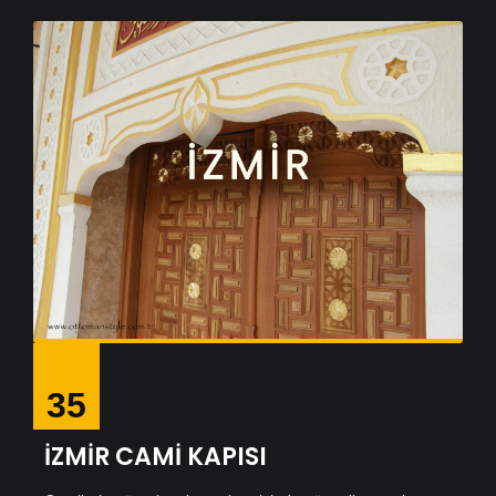
35
İZMİR CAMİ KAPISI