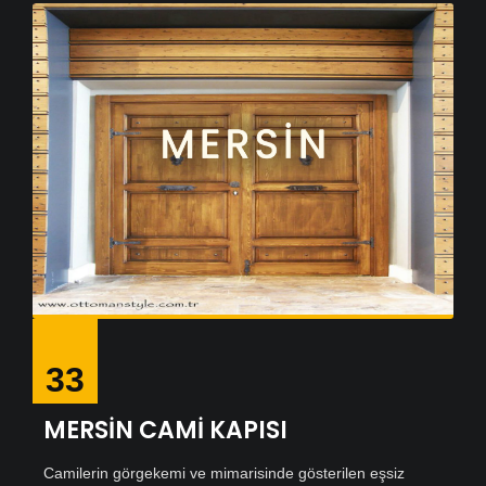
33
MERSİN CAMİ KAPISI
Camilerin görgekemi ve mimarisinde gösterilen eşsiz