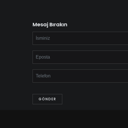
Mesaj Bırakın