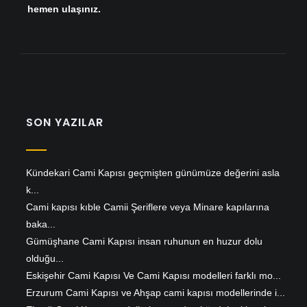
hemen ulaşınız.
SON YAZILAR
Kündekari Cami Kapısı geçmişten günümüze değerini asla
k...
Cami kapısı kıble Camii Şeriflere veya Minare kapılarına
baka...
Gümüşhane Cami Kapısı insan ruhunun en huzur dolu
olduğu...
Eskişehir Cami Kapısı Ve Cami Kapısı modelleri farklı mo...
Erzurum Cami Kapısı ve Ahşap cami kapısı modellerinde i...