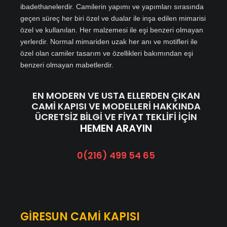
ibadethanelerdir. Camilerin yapımı ve yapımları sırasında
geçen süreç her biri özel ve dualar ile inşa edilen mimarisi
özel ve kullanılan. Her malzemesi ile eşi benzeri olmayan
yerlerdir. Normal mimariden uzak her anı ve motifleri ile
özel olan camiler tasarım ve özellikleri bakımından eşi
benzeri olmayan mabetlerdir.
EN MODERN VE USTA ELLERDEN ÇIKAN
CAMİ KAPISI VE MODELLERİ HAKKINDA
ÜCRETSİZ BİLGİ VE FİYAT TEKLİFİ İÇİN
HEMEN ARAYIN
0(216) 499 54 65
GİRESUN CAMİ KAPISI