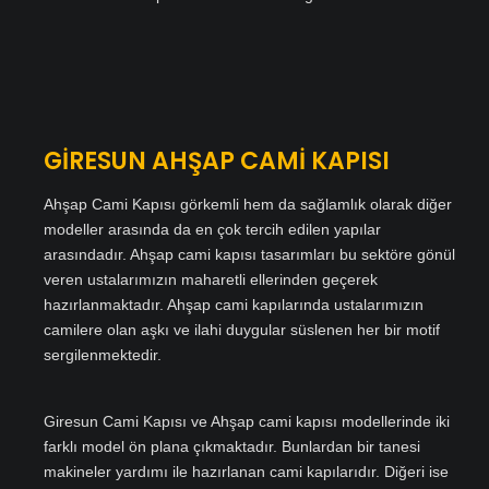
GİRESUN AHŞAP CAMİ KAPISI
Ahşap Cami Kapısı görkemli hem da sağlamlık olarak diğer
modeller arasında da en çok tercih edilen yapılar
arasındadır. Ahşap cami kapısı tasarımları bu sektöre gönül
veren ustalarımızın maharetli ellerinden geçerek
hazırlanmaktadır. Ahşap cami kapılarında ustalarımızın
camilere olan aşkı ve ilahi duygular süslenen her bir motif
sergilenmektedir.
Giresun Cami Kapısı ve Ahşap cami kapısı modellerinde iki
farklı model ön plana çıkmaktadır. Bunlardan bir tanesi
makineler yardımı ile hazırlanan cami kapılarıdır. Diğeri ise