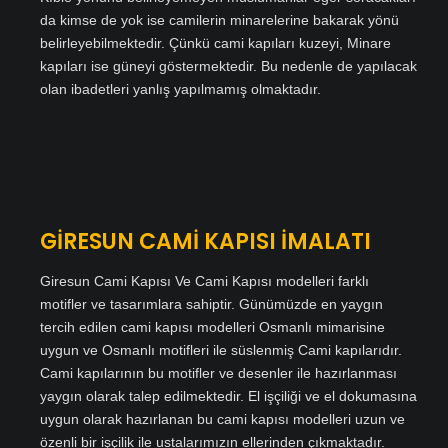
da kimse de yok ise camilerin minarelerine bakarak yönü
belirleyebilmektedir. Çünkü cami kapıları kuzeyi, Minare
kapıları ise güneyi göstermektedir. Bu nedenle de yapılacak
olan ibadetleri yanlış yapılmamış olmaktadır.
GİRESUN CAMİ KAPISI İMALATI
Giresun Cami Kapısı Ve Cami Kapısı modelleri farklı
motifler ve tasarımlara sahiptir. Günümüzde en yaygın
tercih edilen cami kapısı modelleri Osmanlı mimarisine
uygun ve Osmanlı motifleri ile süslenmiş Cami kapılarıdır.
Cami kapılarının bu motifler ve desenler ile hazırlanması
yaygın olarak talep edilmektedir. El işçiliği ve el dokumasına
uygun olarak hazırlanan bu cami kapısı modelleri uzun ve
özenli bir işçilik ile ustalarımızın ellerinden çıkmaktadır.