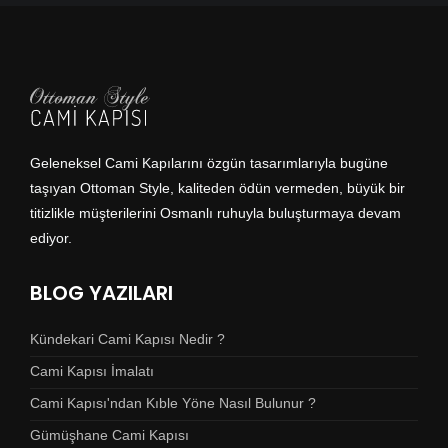
Geleneksel Cami Kapılarını özgün tasarımlarıyla bugüne
taşıyan Ottoman Style, kaliteden ödün vermeden, büyük bir
titizlikle müşterilerini Osmanlı ruhuyla buluşturmaya devam
ediyor.
BLOG YAZILARI
Kündekari Cami Kapısı Nedir ?
Cami Kapısı İmalatı
Cami Kapısı'ndan Kıble Yöne Nasıl Bulunur ?
Gümüşhane Cami Kapısı