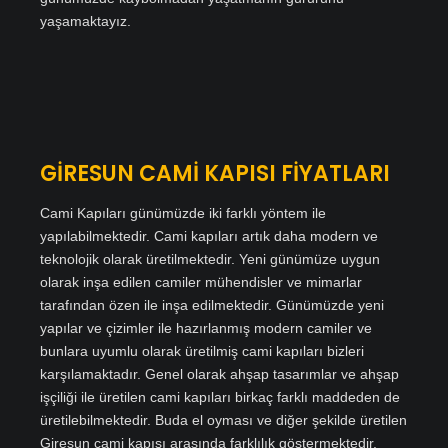
yaşamaktayız.
GİRESUN CAMİ KAPISI FİYATLARI
Cami Kapıları günümüzde iki farklı yöntem ile
yapılabilmektedir. Cami kapıları artık daha modern ve
teknolojik olarak üretilmektedir. Yeni günümüze uygun
olarak inşa edilen camiler mühendisler ve mimarlar
tarafından özen ile inşa edilmektedir. Günümüzde yeni
yapılar ve çizimler ile hazırlanmış modern camiler ve
bunlara uyumlu olarak üretilmiş cami kapıları bizleri
karşılamaktadır. Genel olarak ahşap tasarımlar ve ahşap
işçiliği ile üretilen cami kapıları birkaç farklı maddeden de
üretilebilmektedir. Buda el oyması ve diğer şekilde üretilen
Giresun cami kapısı arasında farklılık göstermektedir.