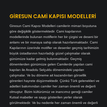
GİRESUN CAMİ KAPISI MODELLERİ
Giresun Cami Kapısı Modelleri camilerin mimari boyutuna
göre değişiklik göstermektedir. Cami kapılarının
modellerinde bulunan motiflerin her bir çizgisi ve deseni bir
anlamı ve bir manaya sahip olarak hazırlanmaktadır. Cami
Kapılarının üzerinde motifler ve desenler geçmiş tarihimizin
büyük üstadlarının hazırladığı güzel çalışmalar olarak
günümüze kadar gelmiş bulunmaktadır. Geçmiş
dönemlerden günümüze gelen Camilerde yapılan cami
kapıları ile Anadolu Selçuklu dönemindeki yapılan
çalışmalar. Ve bu döneme ait kazandırılan görsellik
görenleri hayrete düşürmektedir. Çünkü Türk gelenekleri ve
adetleri bakımından camiler her zaman önemli ve değerli
olmuştur. Bizim kültürümüz ve inancımız gereği camiler
Kutsal mabetler ve saygı gösterilen yerler olarak
görülmektedir. Ve bu nedenle her zaman önemli ve değerli